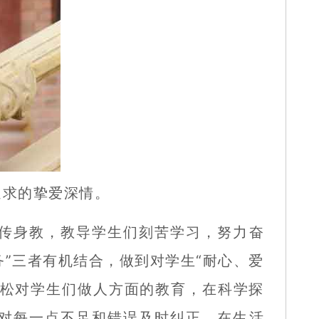
求的挚爱深情。
传身教，教导学生们刻苦学习，努力奋
”三者有机结合，做到对学生“耐心、爱
放松对学生们做人方面的教育，在科学探
对每一点不足和错误及时纠正。在生活