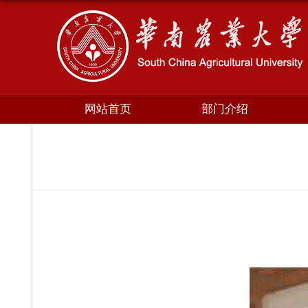
网站首页
部门介绍