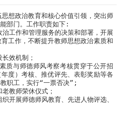
伍思想政治教育和核心价值引领，突出师
能部门。工作职责如下:
政治工作和管理服务的决策和部署，开展
教育工作，不断提升教师思想政治素质和
设长效机制；
素质与师德师风考察考核贯穿于公开招
（年度）考核、推优评先、表彰奖励等各
教职工，实行“一票否决”;
和老教师荣休仪式；
组织开展师德师风教育、先进人物评选、