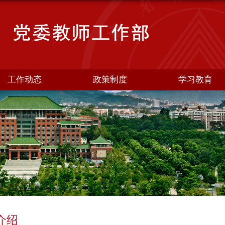
工作动态
政策制度
学习教育
介绍