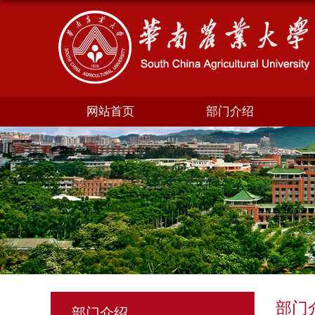
网站首页
部门介绍
部门
部门介绍