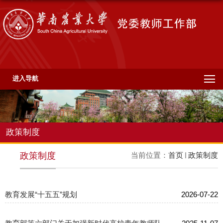
进入导航
政策制度
政策制度
当前位置：
首页
政策制度
教育发展“十五五”规划
2026-07-22