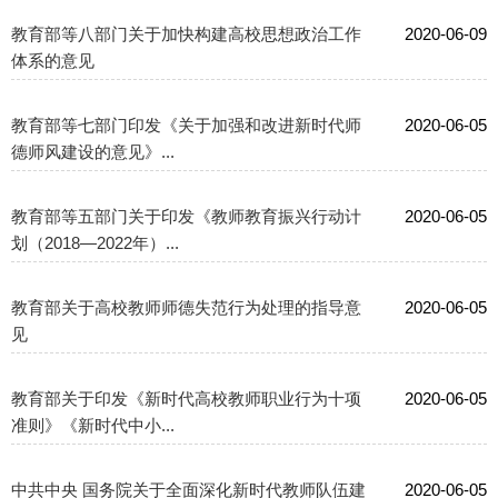
教育部等八部门关于加快构建高校思想政治工作
2020-06-09
体系的意见
教育部等七部门印发《关于加强和改进新时代师
2020-06-05
德师风建设的意见》...
教育部等五部门关于印发《教师教育振兴行动计
2020-06-05
划（2018—2022年）...
教育部关于高校教师师德失范行为处理的指导意
2020-06-05
见
教育部关于印发《新时代高校教师职业行为十项
2020-06-05
准则》《新时代中小...
中共中央 国务院关于全面深化新时代教师队伍建
2020-06-05