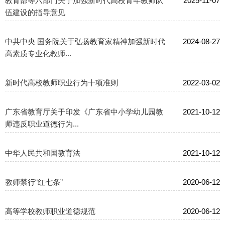
教育部等六部门关于加强新时代高校青年教师队
2025-11-07
伍建设的指导意见
中共中央 国务院关于弘扬教育家精神加强新时代
2024-08-27
高素质专业化教师...
新时代高校教师职业行为十项准则
2022-03-02
广东省教育厅关于印发《广东省中小学幼儿园教
2021-10-12
师违反职业道德行为...
中华人民共和国教育法
2021-10-12
教师禁行“红七条”
2020-06-12
高等学校教师职业道德规范
2020-06-12