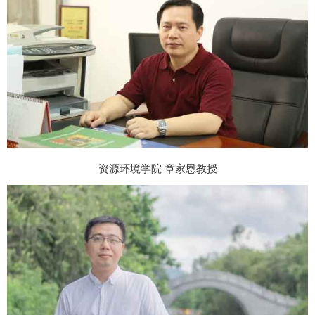
资源环境学院 章家恩教授