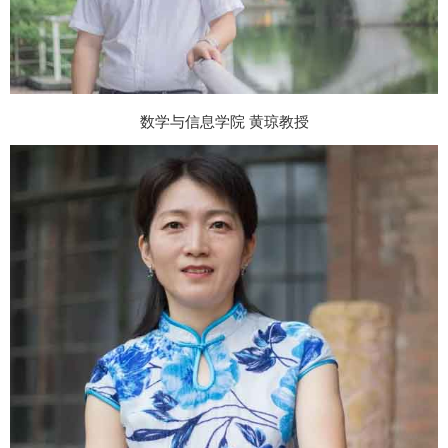
数学与信息学院 黄琼教授