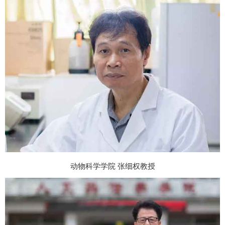
动物科学学院 张细权教授