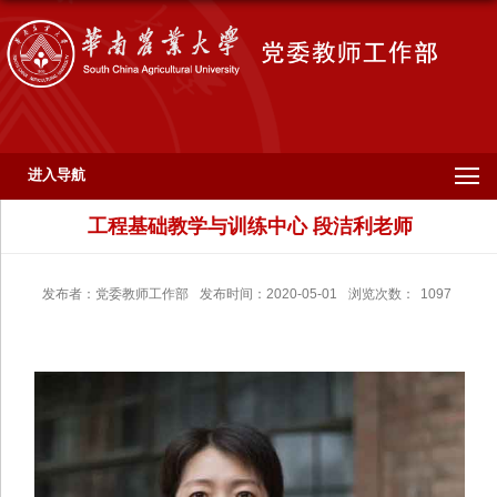
进入导航
工程基础教学与训练中心 段洁利老师
发布者：党委教师工作部
发布时间：2020-05-01
浏览次数：
1097