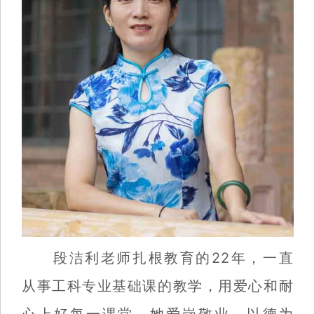
段洁利老师扎根教育的22年，一直
从事工科专业基础课的教学，用爱心和耐