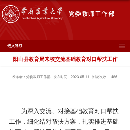
进入导航
阳山县教育局来校交流基础教育对口帮扶工作
发布者：党委教师工作部
发布时间：2023-05-11
浏览次数：
486
为深入交流、对接基础教育对口帮扶
工作，细化结对帮扶方案，扎实推进基础