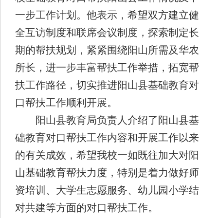
一步工作计划。他表示，希望双方建立健
全互访制度和联席会议制度，探索制定长
期的帮扶规划，紧紧围绕阳山所需及华农
所长，进一步丰富帮扶工作举措，拓宽帮
扶工作路径，切实推进阳山县基础教育对
口帮扶工作顺利开展。
阳山县教育局负责人介绍了阳山县基
础教育对口帮扶工作内容和开展工作以来
的有关成效，希望我校一如既往加大对阳
山基础教育帮扶力度，特别是着力做好师
资培训、大学生志愿服务、幼儿园小学结
对共建等方面的对口帮扶工作。