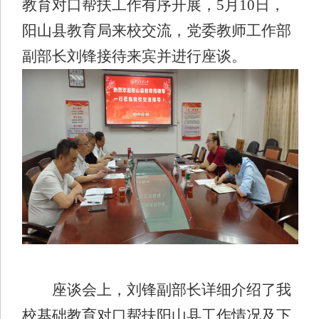
教育对口帮扶工作有序开展，
5
月
10
日，
阳山县教育局来校交流，党委教师工作部
副部长刘锋接待来宾并进行座谈。
座谈会上，刘锋副部长详细介绍了我
校基础教育对口帮扶阳山县工作情况及下